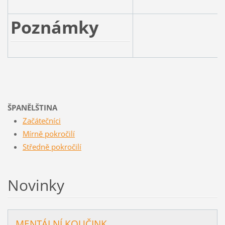
Poznámky
ŠPANĚLŠTINA
Začátečníci
Mírně pokročilí
Středně pokročilí
Novinky
MENTÁLNÍ KOUČINK